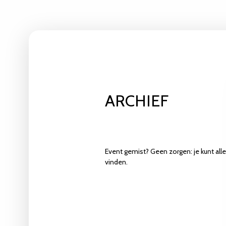
ARCHIEF
Event gemist? Geen zorgen: je kunt alle
vinden.